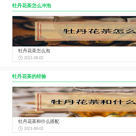
牡丹花茶怎么冲泡
牡丹花茶怎么泡
2021-08-02
牡丹花茶的经验
牡丹花茶和什么搭配
2021-08-02