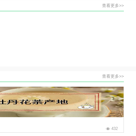
查看更多>>
查看更多>>
432