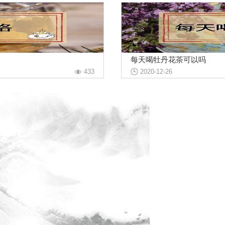
每天喝牡丹花茶可以吗
433
2020-12-26