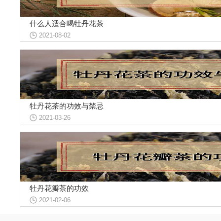
什么人适合喝牡丹花茶
2021-08-02
牡丹花茶的功效与禁忌
2021-03-26
牡丹花瓣茶的功效
2021-02-06