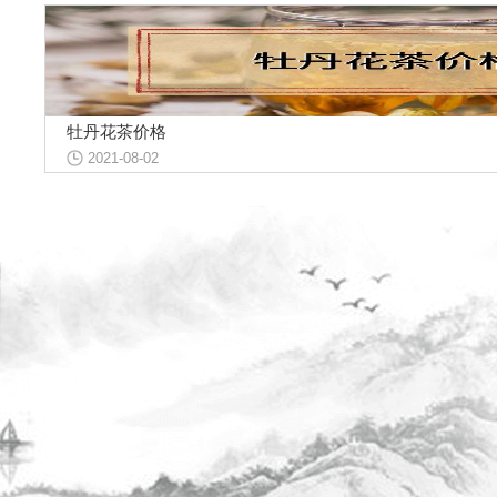
牡丹花茶价格
2021-08-02