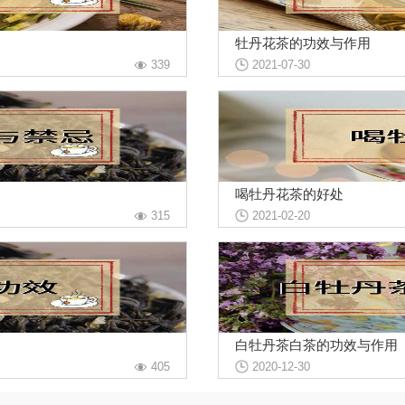
牡丹花茶的功效与作用
339
2021-07-30
喝牡丹花茶的好处
315
2021-02-20
白牡丹茶白茶的功效与作用
405
2020-12-30