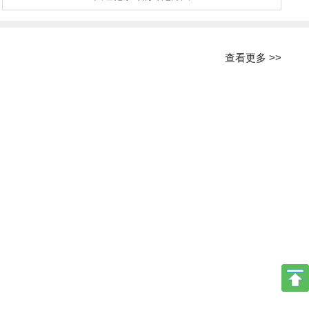
查看更多 >>