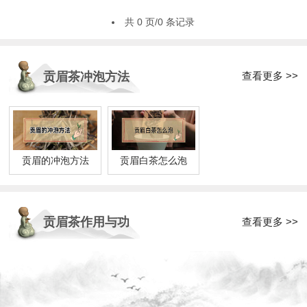
共 0 页/0 条记录
查看更多 >>
贡眉茶冲泡方法
贡眉的冲泡方法
贡眉白茶怎么泡
贡眉茶作用与功
查看更多 >>
效