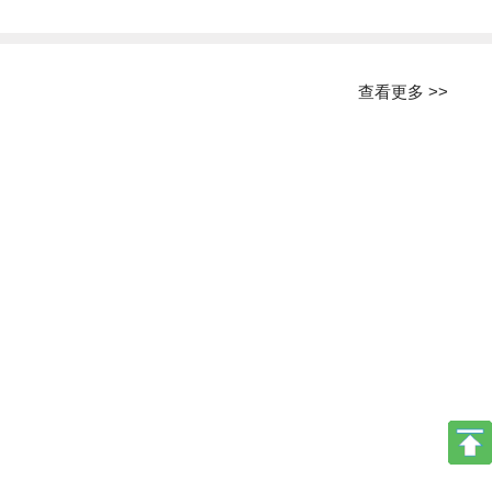
查看更多 >>