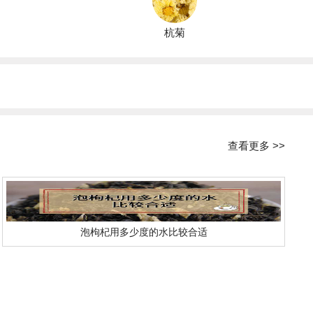
杭菊
查看更多 >>
泡枸杞用多少度的水比较合适