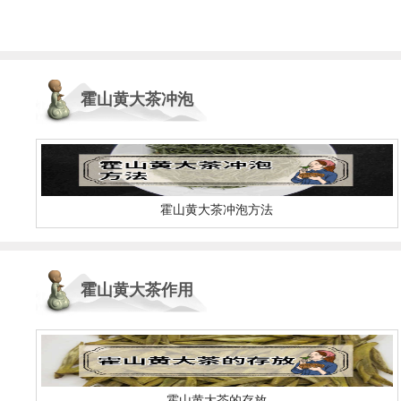
霍山黄大茶冲泡
方法
霍山黄大茶冲泡方法
霍山黄大茶作用
与功效
霍山黄大茶的存放