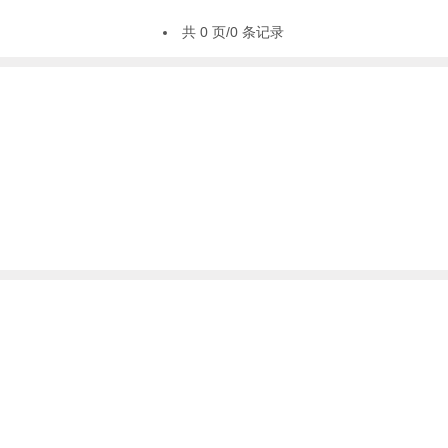
共 0 页/0 条记录