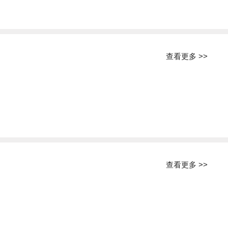
查看更多 >>
查看更多 >>