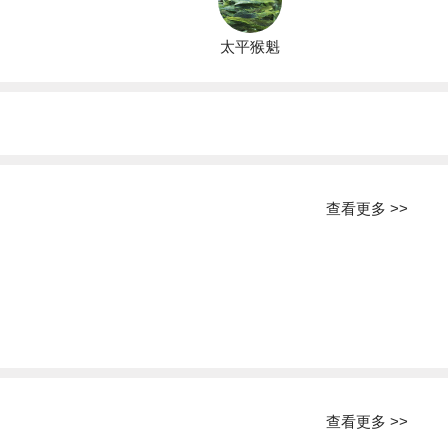
太平猴魁
查看更多 >>
查看更多 >>