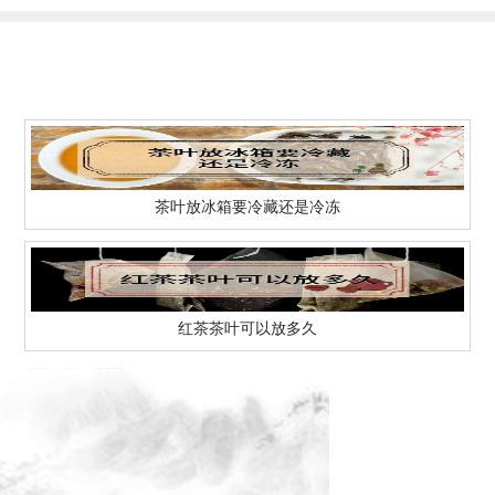
茶叶放冰箱要冷藏还是冷冻
红茶茶叶可以放多久