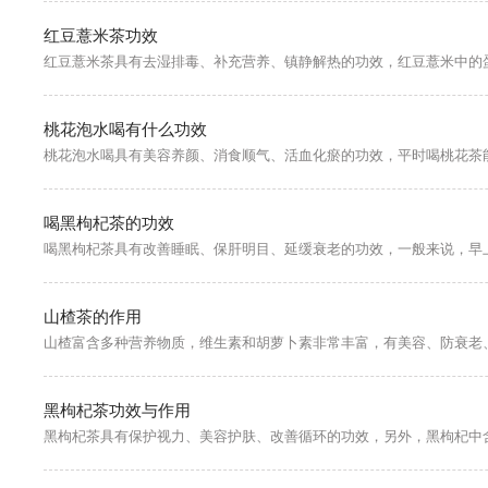
红豆薏米茶功效
桃花泡水喝有什么功效
喝黑枸杞茶的功效
山楂茶的作用
黑枸杞茶功效与作用