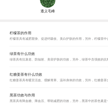
遵义毛峰
柠檬茶的作用
绿茶有什么功效
红糖姜茶有什么功效
黑茶功效与作用