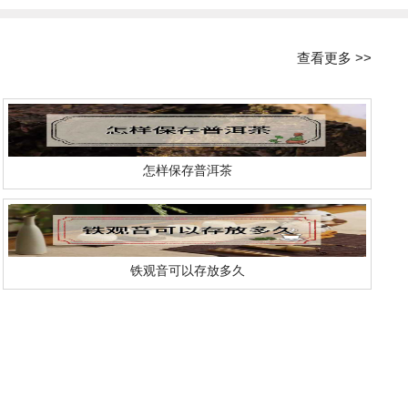
查看更多 >>
怎样保存普洱茶
铁观音可以存放多久